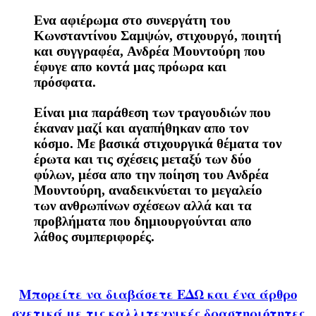
Ενα αφιέρωμα στο συνεργάτη του
Κωνσταντίνου Σαμψών, στιχουργό, ποιητή
και συγγραφέα, Ανδρέα Μουντούρη που
έφυγε απο κοντά μας πρόωρα και
πρόσφατα.
Είναι μια παράθεση των τραγουδιών που
έκαναν μαζί και αγαπήθηκαν απο τον
κόσμο. Με βασικά στιχουργικά θέματα τον
έρωτα και τις σχέσεις μεταξύ των δύο
φύλων, μέσα απο την ποίηση του Ανδρέα
Μουντούρη,
αναδεικνύεται
το μεγαλείο
των ανθρωπίνων σχέσεων αλλά και τα
προβλήματα που δημιουργούνται απο
λάθος συμπεριφορές.
Μπορείτε να διαβάσετε ΕΔΩ και ένα άρθρο
σχετικά με τις καλλιτεχνικές δραστηριότητες