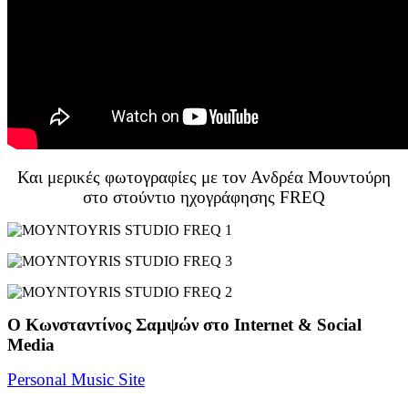
Και μερικές φωτογραφίες με τον Ανδρέα Μουντούρη
στο στούντιο ηχογράφησης FREQ
Ο Κωνσταντίνος Σαμψών στo Internet & Social
Media
Personal Music Site