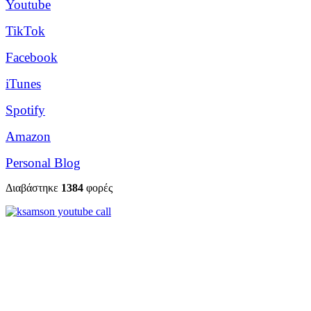
Youtube
TikTok
Facebook
iTunes
Spotify
Amazon
Personal Blog
Διαβάστηκε
1384
φορές