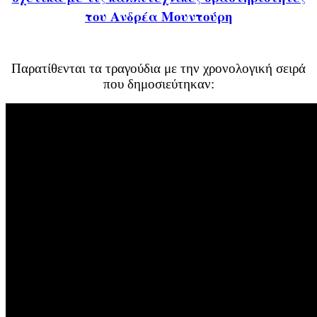
του Ανδρέα Μουντούρη
Παρατίθενται τα τραγούδια με την χρονολογική σειρά
που δημοσιεύτηκαν: