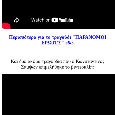
Περισσότερα για το τραγούδι "ΠΑΡΑΝΟΜΟΙ
ΕΡΩΤΕΣ" εδώ
Και δύο ακόμα τραγούδια που ο Κωνσταντίνος
Σαμψών επιμελήθηκε το βιντεοκλίπ: