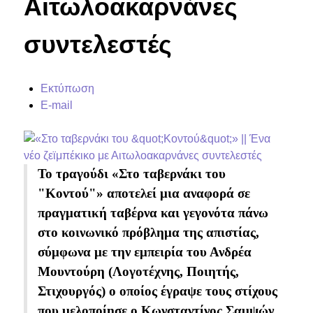
Αιτωλοακαρνάνες
συντελεστές
Εκτύπωση
E-mail
Το τραγούδι «Στο ταβερνάκι του
"Κοντού"» αποτελεί μια αναφορά σε
πραγματική ταβέρνα και γεγονότα πάνω
στο κοινωνικό πρόβλημα της απιστίας,
σύμφωνα με την εμπειρία του Ανδρέα
Μουντούρη (Λογοτέχνης, Ποιητής,
Στιχουργός) ο οποίος έγραψε τους στίχους
που μελοποίησε ο Κωνσταντίνος Σαμψών