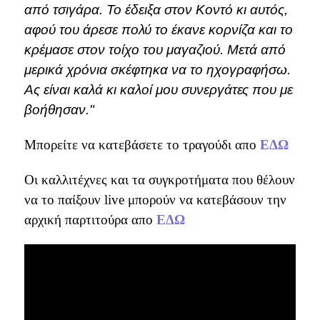
από τσιγάρα. Το έδειξα στον Κοντό κι αυτός,
αφού του άρεσε πολύ το έκανε κορνίζα και το
κρέμασε στον τοίχο του μαγαζιού. Μετά από
μερικά χρόνια σκέφτηκα να το ηχογραφήσω.
Ας είναι καλά κι καλοί μου συνεργάτες που με
βοήθησαν."
Μπορείτε να κατεβάσετε το τραγούδι απο
ΕΔΩ
Οι καλλιτέχνες και τα συγκροτήματα που θέλουν
να το παίξουν live μπορούν να κατεβάσουν την
αρχική παρτιτούρα απο
ΕΔΩ