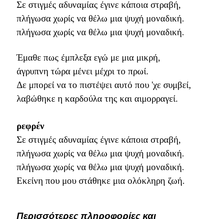
Σε στιγμές αδυναμίας έγινε κάποια στραβή,
πλήγωσα χωρίς να θέλω μια ψυχή μοναδική.
πλήγωσα χωρίς να θέλω μια ψυχή μοναδική.
Έμαθε πως έμπλεξα εγώ με μια μικρή,
άγρυπνη τώρα μένει μέχρι το πρωί.
Δε μπορεί να το πιστέψει αυτό που 'χε συμβεί,
λαβώθηκε η καρδούλα της και αιμορραγεί.
ρεφρέν
Σε στιγμές αδυναμίας έγινε κάποια στραβή,
πλήγωσα χωρίς να θέλω μια ψυχή μοναδική.
πλήγωσα χωρίς να θέλω μια ψυχή μοναδική.
Εκείνη που μου στάθηκε μια ολόκληρη ζωή.
Περισσότερες πληροφορίες και