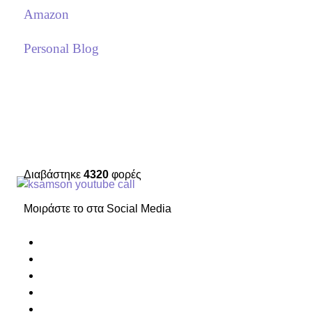
Amazon
Personal Blog
Διαβάστηκε
4320
φορές
Μοιράστε το στα Social Media