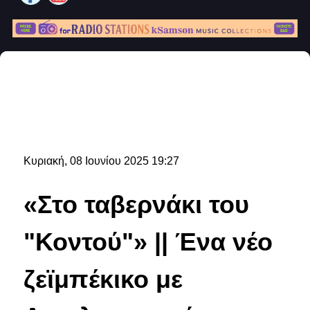
Κυριακή, 08 Ιουνίου 2025 19:27
«Στο ταβερνάκι του
"Κοντού"» || Ένα νέο
ζεϊμπέκικο με