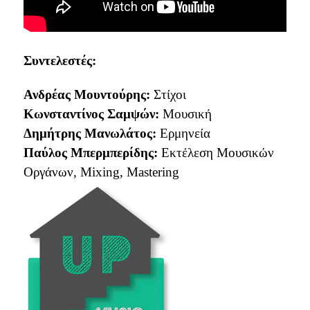
Συντελεστές:
Ανδρέας Μουντούρης:
Στίχοι
Κωνσταντίνος Σαμψών:
Μουσική
Δημήτρης Μανωλάτος:
Ερμηνεία
Παύλος Μπερμπερίδης:
Εκτέλεση Μουσικών
Οργάνων, Mixing, Mastering