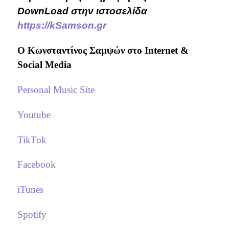
DownLoad στην ιστοσελίδα
https://kSamson.gr
Ο Κωνσταντίνος Σαμψών στo Internet &
Social Media
Personal Music Site
Youtube
TikTok
Facebook
iTunes
Spotify