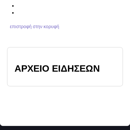
επιστροφή στην κορυφή
ΑΡΧΕΙΟ ΕΙΔΗΣΕΩΝ