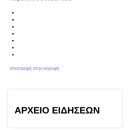
επιστροφή στην κορυφή
ΑΡΧΕΙΟ ΕΙΔΗΣΕΩΝ