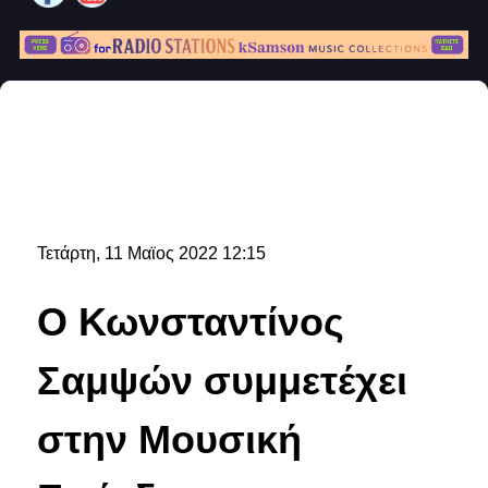
Τετάρτη, 11 Μαϊος 2022 12:15
Ο Κωνσταντίνος
Σαμψών συμμετέχει
στην Μουσική