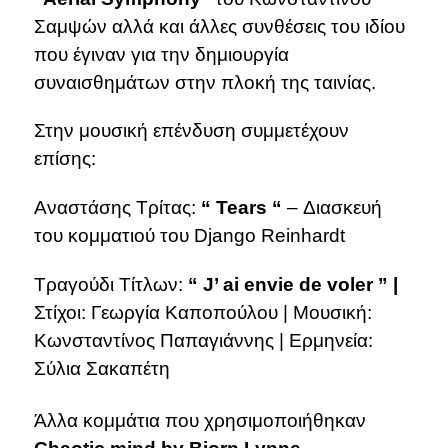
Σαμψών αλλά και άλλες συνθέσεις του ιδίου
που έγιναν για την δημιουργία
συναισθημάτων στην πλοκή της ταινίας.
Στην μουσική επένδυση συμμετέχουν
επίσης:
Αναστάσης Τρίτας:
“ Tears “
– Διασκευή
του κομματιού του Django Reinhardt
Τραγούδι Τίτλων:
“ J’ ai envie de voler ” |
Στίχοι: Γεωργία Καποπούλου | Μουσική:
Κωνσταντίνος Παπαγιάννης | Ερμηνεία:
Σύλια Σακαπέτη
Άλλα κομμάτια που χρησιμοποιήθηκαν