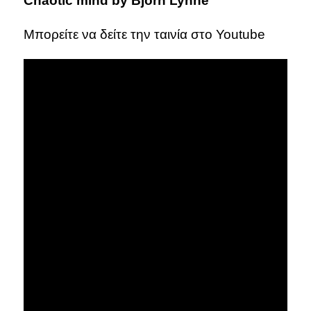
Chaotic mind by Bjorn Lynne
Μπορείτε να δείτε την ταινία στο Youtube