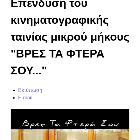
Επένδυση του
κινηματογραφικής
ταινίας μικρού μήκους
"ΒΡΕΣ ΤΑ ΦΤΕΡΑ
ΣΟΥ..."
Εκτύπωση
E-mail