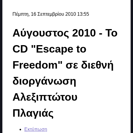
Πέμπτη, 16 Σεπτεμβρίου 2010 13:55
Αύγουστος 2010 - Το
CD "Escape to
Freedom" σε διεθνή
διοργάνωση
Αλεξιπτώτου
Πλαγιάς
Εκτύπωση