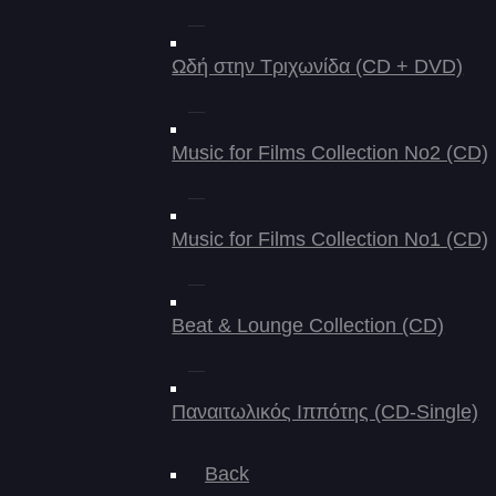
Ωδή στην Τριχωνίδα (CD + DVD)
Music for Films Collection No2 (CD)
Music for Films Collection No1 (CD)
Beat & Lounge Collection (CD)
Παναιτωλικός Ιππότης (CD-Single)
Back