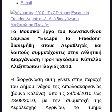
E-mail
Το Μουσικό έργο του Κωνσταντίνου
Σαμψών "Escape to Freedom"
διανεμήθη στους Αεραθλητές και
λοιπούς συμμετέχοντες στην Αθλητική
Διοργάνωση Προ-Παγκόσμιο Κύπελλο
Αλεξιπτώτου Πλαγιάς 2010.
Η διοργάνωση αυτή γίνετε στην περιοχή
του Δήμου Ινάχου της Αιτωλοακαρνανίας
(βουνό Καλάνα), απο τις 24/08/2010 έως
28/08/2010, με την συμμετοχή της
Αερολέσχης Αγρινίου, το τμήμα