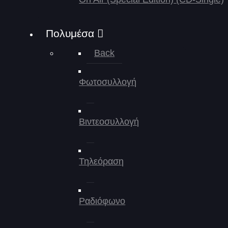
Πολυμέσα
Back
Φωτοσυλλογή
Βιντεοσυλλογή
Τηλεόραση
Ραδιόφωνο