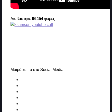
Διαβάστηκε
96454
φορές
Μοιράστε το στα Social Media