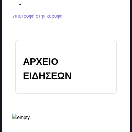
επιστροφή στην κορυφή
ΑΡΧΕΙΟ
ΕΙΔΗΣΕΩΝ