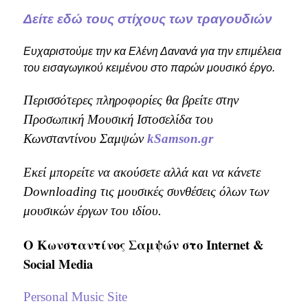
Δείτε εδώ τους στίχους των τραγουδιών
Ευχαριστούμε την κα Ελένη Δανανά για την επιμέλεια
του εισαγωγικού κειμένου στο παρών μουσικό έργο.
Περισσότερες πληροφορίες θα βρείτε στην
Προσωπική Μουσική Ιστοσελίδα του
Κωνσταντίνου Σαμψών
kSamson.gr
Εκεί μπορείτε να ακούσετε αλλά και να κάνετε
Downloading τις μουσικές συνθέσεις όλων των
μουσικών έργων του ιδίου.
Ο Κωνσταντίνος Σαμψών στo Internet &
Social Media
Personal Music Site