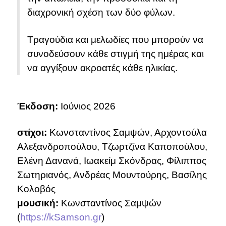
διαχρονική σχέση των δύο φύλων.
Τραγούδια και μελωδίες που μπορούν να
συνοδεύσουν κάθε στιγμή της ημέρας και
να αγγίξουν ακροατές κάθε ηλικίας.
Έκδοση:
Ιούνιος 2026
στίχοι:
Κωνσταντίνος Σαμψών, Αρχοντούλα
Αλεξανδροπούλου, Τζωρτζίνα Καποπούλου,
Ελένη Δανανά, Ιωακείμ Σκόνδρας, Φίλιππος
Σωτηριανός, Ανδρέας Μουντούρης, Βασίλης
Κολοβός
μουσική:
Κωνσταντίνος Σαμψών
(
https://kSamson.gr
)