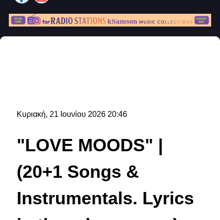
Κυριακή, 21 Ιουνίου 2026 20:46
"LOVE MOODS" |
(20+1 Songs &
Instrumentals. Lyrics