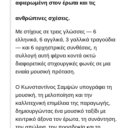
αφιερωμένη στον έρωτα και τις
ανθρώπινες σχέσεις.
Με στίχους σε τρεις γλώσσες — 6
ελληνικά, 6 αγγλικά, 3 γαλλικά τραγούδια
— και 6 ορχηστρικές συνθέσεις, η
συλλογή αυτή φέρνει κοντά οκτώ
διαφορετικές στιχουργικές φωνές σε μια
ενιαία μουσική πρόταση.
Ο Κωνσταντίνος Σαμψών υπογράφει τη
μουσική, τη μελοποίηση και την
καλλιτεχνική επιμέλεια της παραγωγής,
δημιουργώντας ένα μουσικό ταξίδι με
κεντρικό άξονα τον έρωτα, τη συνάντηση,
την απώλεια, την προσδοκία και τη