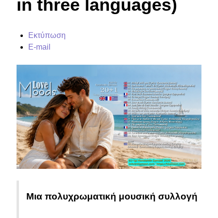
in three languages)
Εκτύπωση
E-mail
Μια πολυχρωματική μουσική συλλογή