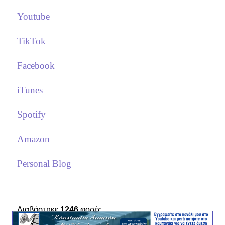
Youtube
TikTok
Facebook
iTunes
Spotify
Amazon
Personal Blog
Διαβάστηκε
1246
φορές