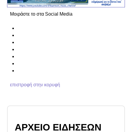
Μοιράστε το στα Social Media
επιστροφή στην κορυφή
ΑΡΧΕΙΟ ΕΙΔΗΣΕΩΝ