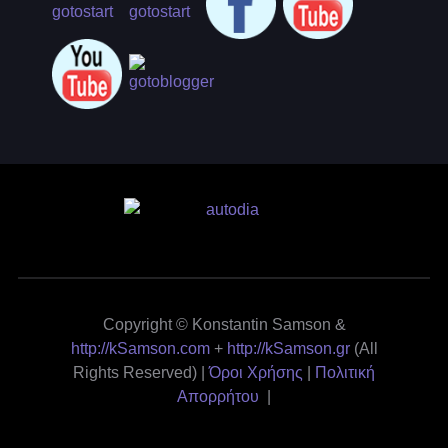
Copyright © Konstantin Samson &
http://kSamson.com
+
http://kSamson.gr
(All
Rights Reserved) |
Όροι Χρήσης
|
Πολιτική
Απορρήτου
|