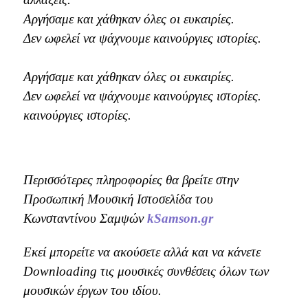
Αργήσαμε και χάθηκαν όλες οι ευκαιρίες.
Δεν ωφελεί να ψάχνουμε καινούργιες ιστορίες.
Αργήσαμε και χάθηκαν όλες οι ευκαιρίες.
Δεν ωφελεί να ψάχνουμε καινούργιες ιστορίες.
καινούργιες ιστορίες.
Περισσότερες πληροφορίες θα βρείτε στην
Προσωπική Μουσική Ιστοσελίδα του
Κωνσταντίνου Σαμψών
kSamson.gr
Εκεί μπορείτε να ακούσετε αλλά και να κάνετε
Downloading τις μουσικές συνθέσεις όλων των
μουσικών έργων του ιδίου.