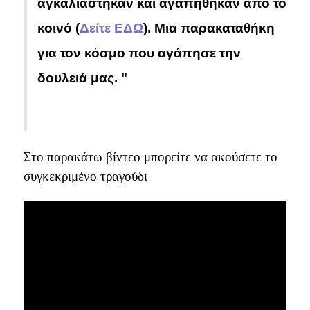
αγκαλιάστηκαν και αγαπήθηκαν απο το
κοινό
(
Δείτε ΕΔΩ
).
Μια παρακαταθήκη
για τον κόσμο που αγάπησε την
δουλειά μας. "
Στο παρακάτω βίντεο μπορείτε να ακούσετε το
συγκεκριμένο τραγούδι