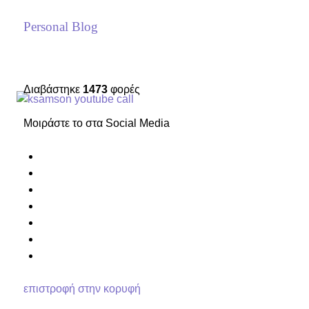
Personal Blog
Διαβάστηκε
1473
φορές
Μοιράστε το στα Social Media
επιστροφή στην κορυφή