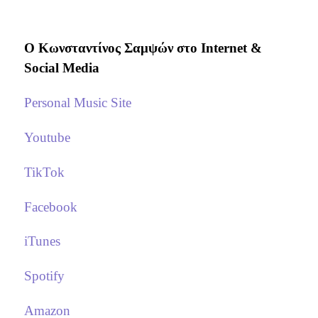
Ο Κωνσταντίνος Σαμψών στo Internet &
Social Media
Personal Music Site
Youtube
TikTok
Facebook
iTunes
Spotify
Amazon