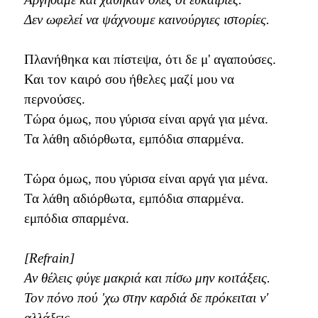
Δεν ωφελεί να ψάχνουμε καινούργιες ιστορίες.
Πλανήθηκα και πίστεψα, ότι δε μ' αγαπούσες.
Και τον καιρό σου ήθελες μαζί μου να
περνούσες.
Τώρα όμως, που γύρισα είναι αργά για μένα.
Τα λάθη αδιόρθωτα, εμπόδια σπαρμένα.
Τώρα όμως, που γύρισα είναι αργά για μένα.
Τα λάθη αδιόρθωτα, εμπόδια σπαρμένα.
εμπόδια σπαρμένα.
[Refrain]
Αν θέλεις φύγε μακριά και πίσω μην κοιτάξεις.
Τον πόνο πού 'χω στην καρδιά δε πρόκειται ν'
αλλάξεις.