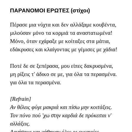
ΠΑΡΑΝΟΜΟΙ ΕΡΩΤΕΣ (στίχοι)
Πέρασε μια νύχτα και δεν αλλάξαμε κουβέντα,
μιλούσαν μόνο τα κορμιά τα αναστατωμένα!
Μόνο, όταν εχάραξε με κοίταξες στα μάτια,
εδάκρυσες και κλαίγοντας με γέμισες με χάδια!
Ποτέ δε σε ξεπέρασα, μου είπες δακρυσμένα,
μη ρίξεις τ' άδικο σε με, για όλα τα περασμένα.
για όλα τα περασμένα.
[Refrain]
Αν θέλεις φύγε μακριά και πίσω μην κοιτάξεις.
Τον πόνο πού 'χω στην καρδιά δε πρόκειται ν'
αλλάξεις.
Αργήσαμε και χάθηκαν όλες οι ευκαιρίες.