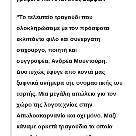
"Το τελευταίο τραγούδι που
ολοκληρώσαμε με τον πρόσφατα
εκλιπόντα φίλο και συνεργάτη
στιχουργό, π
οιητή και
συγγραφέα,
Ανδρέα Μουντούρη.
Δυστυχώς έφυγε απο κοντά μας
ξαφνικά ανήμερα της ονομαστικής του
εορτής. Μια μεγάλη απώλεια για τον
χώρο της λογοτεχνίας στην
Αιτωλοακαρνανία και οχι μόνο. Μαζί
κάναμε αρκετά τραγούδια τα οποία