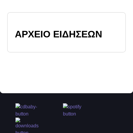
ΑΡΧΕΙΟ ΕΙΔΗΣΕΩΝ