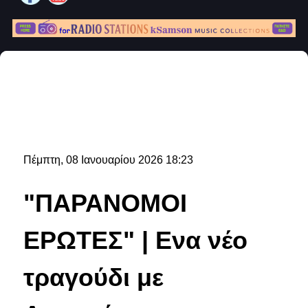
Πέμπτη, 08 Ιανουαρίου 2026 18:23
"ΠΑΡΑΝΟΜΟΙ
ΕΡΩΤΕΣ" | Ενα νέο
τραγούδι με