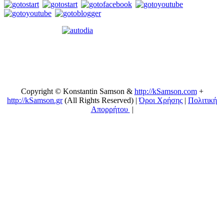
Copyright © Konstantin Samson &
http://kSamson.com
+
http://kSamson.gr
(All Rights Reserved) |
Όροι Χρήσης
|
Πολιτική
Απορρήτου
|