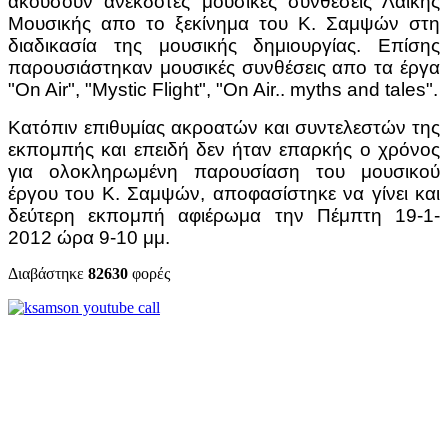
ακούσουν ανέκδοτες μουσικές συνθέσεις Λαικής
Μουσικής απο το ξεκίνημα του Κ. Σαμψών στη
διαδικασία της μουσικής δημιουργίας. Επίσης
παρουσιάστηκαν μουσικές συνθέσεις απο τα έργα
"On Air", "Mystic Flight", "On Air.. myths and tales".
Κατόπιν επιθυμίας ακροατών και συντελεστών της
εκπομπής και επειδή δεν ήταν επαρκής ο χρόνος
για ολοκληρωμένη παρουσίαση του μουσικού
έργου του Κ. Σαμψών, αποφασίστηκε να γίνει και
δεύτερη εκπομπή αφιέρωμα την Πέμπτη 19-1-
2012 ώρα 9-10 μμ.
Διαβάστηκε
82630
φορές