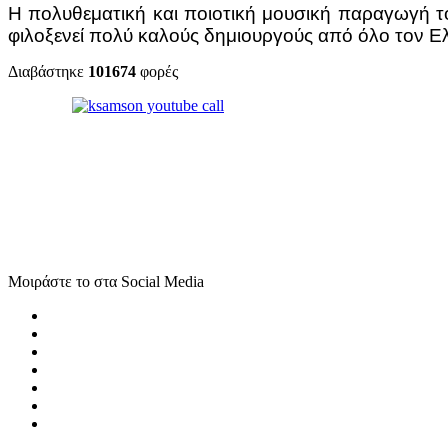
Η πολυθεματική και ποιοτική μουσική παραγωγή του
φιλοξενεί πολύ καλούς δημιουργούς από όλο τον Ε
Διαβάστηκε
101674
φορές
Μοιράστε το στα Social Media