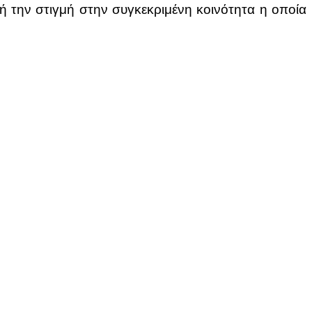
τή την στιγμή στην συγκεκριμένη κοινότητα η οποία