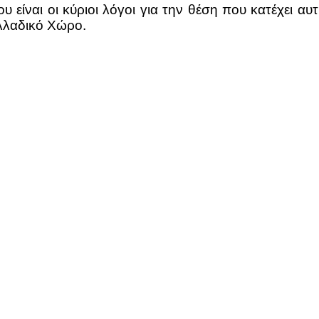
 είναι οι κύριοι λόγοι για την θέση που κατέχει αυ
λλαδικό Χώρο.