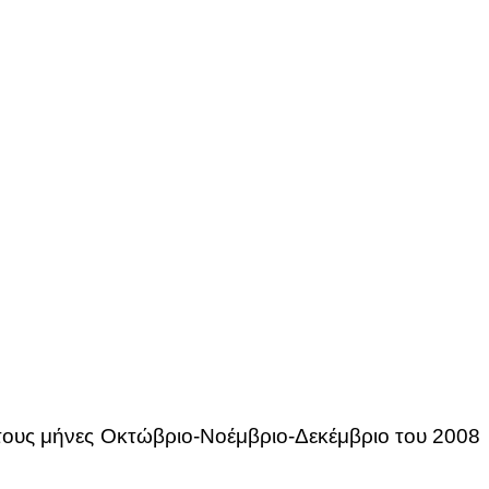
τους μήνες Οκτώβριο-Νοέμβριο-Δεκέμβριο του 2008