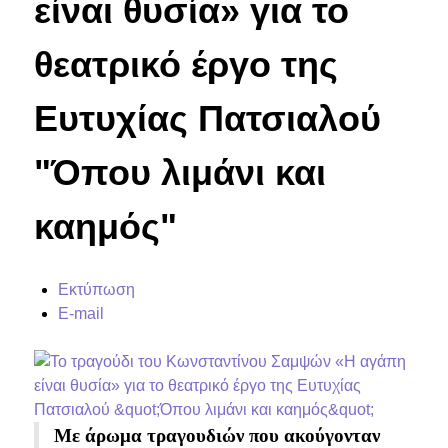
είναι θυσία» για το
θεατρικό έργο της
Ευτυχίας Πατσιαλού
"Όπου λιμάνι και
καημός"
Εκτύπωση
E-mail
Με άρωμα τραγουδιών που ακούγονταν