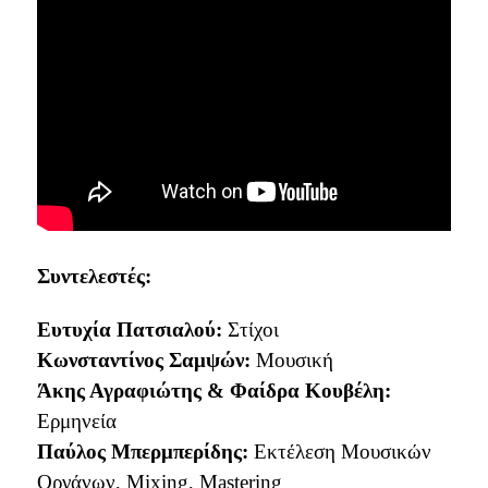
Συντελεστές:
Ευτυχία Πατσιαλού:
Στίχοι
Κωνσταντίνος Σαμψών:
Μουσική
Άκης Αγραφιώτης & Φαίδρα Κουβέλη:
Ερμηνεία
Παύλος Μπερμπερίδης:
Εκτέλεση Μουσικών
Οργάνων, Mixing, Mastering