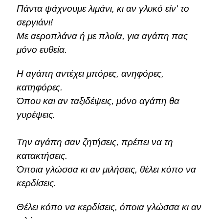
Πάντα ψάχνουμε λιμάνι, κι αν γλυκό είν' το
σεργιάνι!
Με αεροπλάνα ή με πλοία, για αγάπη πας
μόνο ευθεία.
Η αγάπη αντέχει μπόρες, ανηφόρες,
κατηφόρες.
Όπου και αν ταξιδέψεις, μόνο αγάπη θα
γυρέψεις.
Την αγάπη σαν ζητήσεις, πρέπει να τη
κατακτήσεις.
Όποια γλώσσα κι αν μιλήσεις, θέλει κόπο να
κερδίσεις.
Θέλει κόπο να κερδίσεις, όποια γλώσσα κι αν