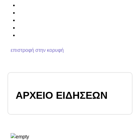
επιστροφή στην κορυφή
ΑΡΧΕΙΟ ΕΙΔΗΣΕΩΝ