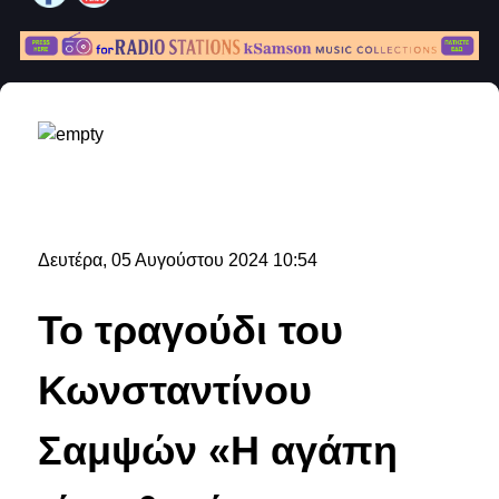
Δευτέρα, 05 Αυγούστου 2024 10:54
Το τραγούδι του
Κωνσταντίνου
Σαμψών «Η αγάπη