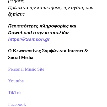
μιλήσεις.
Πρέπει να την κατακτήσεις, την αγάπη σαν
ζητήσεις.
Περισσότερες πληροφορίες και
DownLoad στην ιστοσελίδα
https://kSamson.gr
Ο Κωνσταντίνος Σαμψών στo Internet &
Social Media
Personal Music Site
Youtube
TikTok
Facebook