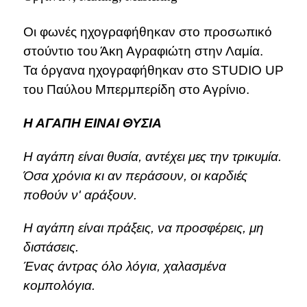
Οι φωνές ηχογραφήθηκαν στο προσωπικό
στούντιο του Άκη Αγραφιώτη στην Λαμία.
Τα όργανα ηχογραφήθηκαν στο STUDIO UP
του Παύλου Μπερμπερίδη στο Αγρίνιο.
Η ΑΓΑΠΗ ΕΙΝΑΙ ΘΥΣΙΑ
Η αγάπη είναι θυσία, αντέχει μες την τρικυμία.
Όσα χρόνια κι αν περάσουν, οι καρδιές
ποθούν ν' αράξουν.
Η αγάπη είναι πράξεις, να προσφέρεις, μη
διστάσεις.
Ένας άντρας όλο λόγια, χαλασμένα
κομπολόγια.