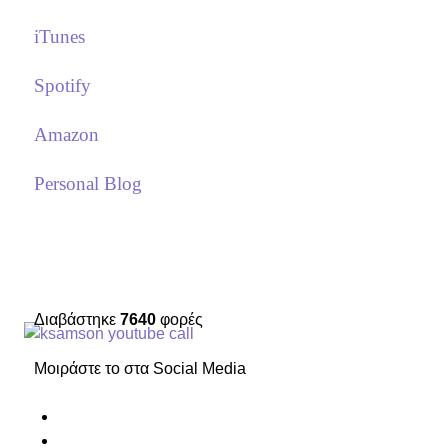
iTunes
Spotify
Amazon
Personal Blog
Διαβάστηκε
7640
φορές
Μοιράστε το στα Social Media